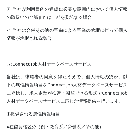
ア 当社が利用目的の達成に必要な範囲内において個人情報
の取扱いの全部または一部を委託する場合
イ 当社の合併その他の事由による事業の承継に伴って個人
情報が承継される場合
(7)Connect Job人材データベースサービス
当社は、求職者の同意を得たうえで、個人情報のほか、以
下の属性情報項目をConnect Job人材データベースサービス
に登録し、求人企業が検索・閲覧できる形式でConnect Job
人材データベースサービスに応じた情報提供を行います。
➀提供される属性情報項目
●在留資格区分（例：教育系／労働系／その他）