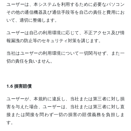
ユーザーは、本システムを利用するために必要なパソコン
その他の通信機器及び通信手段等を自己の責任と費用にお
いて、適切に整備します。
ユーザーは自己の利用環境に応じて、不正アクセス及び情
報漏洩の防止等のセキュリティ対策を講じます。
当社はユーザーの利用環境について一切関与せず、また一
切の責任を負いません。
1.6 損害賠償
ユーザーが、本規約に違反し、当社または第三者に対し損
害を与えた場合、ユーザーは、当社または第三者に対し直
接または間接を問わず一切の損害の賠償義務を負担しま
す。