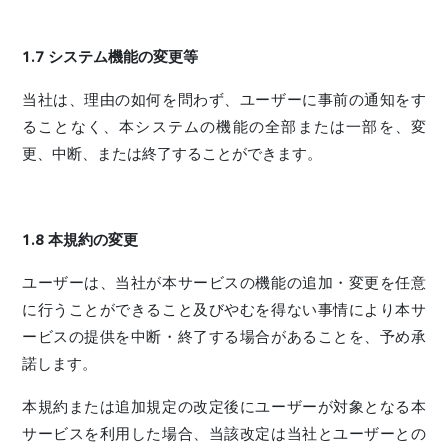
1.7 システム機能の変更等
当社は、理由の如何を問わず、ユーザーに事前の通知をす
ることなく、本システムの機能の全部または一部を、変
更、中断、または終了することができます。
1.8 本規約の変更
ユーザーは、当社が本サービスの機能の追加・変更を任意
に行うことができること及びやむを得ない事情により本サ
ービスの提供を中断・終了する場合があることを、予め承
諾します。
本規約または追加規定の改定後にユーザーが対象となる本
サービスを利用した場合、当該改定は当社とユーザーとの