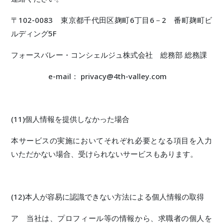
〒102-0083 東京都千代田区麹町6丁目6－2 番町麹町ビ
ルディング5F
フォースバレー・コンシェルジュ株式会社 総務部 総務課
e-mail： privacy@4th-valley.com
(11)個人情報を提供しなかった場合
本サービスの実施においてそれぞれ必要となる項目を入力
いただかない場合、受けられないサービスもあります。
(12)本人が容易に認識できない方法による個人情報の取得
ア 当社は、プロフィール等の情報から、求職者の個人を