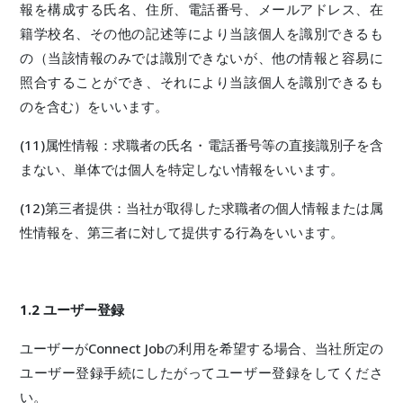
報を構成する氏名、住所、電話番号、メールアドレス、在
籍学校名、その他の記述等により当該個人を識別できるも
の（当該情報のみでは識別できないが、他の情報と容易に
照合することができ、それにより当該個人を識別できるも
のを含む）をいいます。
(11)属性情報：求職者の氏名・電話番号等の直接識別子を含
まない、単体では個人を特定しない情報をいいます。
(12)第三者提供：当社が取得した求職者の個人情報または属
性情報を、第三者に対して提供する行為をいいます。
1.2 ユーザー登録
ユーザーがConnect Jobの利用を希望する場合、当社所定の
ユーザー登録手続にしたがってユーザー登録をしてくださ
い。