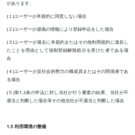
があります。
(１)ユーザーが本規約に同意しない場合
(２)ユーザーが虚偽の情報により登録申込をした場合
(３)ユーザーが過去に本規約またはその他利用規約に違反し
たことを理由として強制登録解除処分を受けた者である場
合
(４)ユーザーが反社会的勢力の構成員またはその関係者であ
る場合
(５)第1.2条の申込に対し当社が行う審査の結果、当社が不
適当と判断した場合等その他当社が不適当と判断した場合
1.5 利用環境の整備