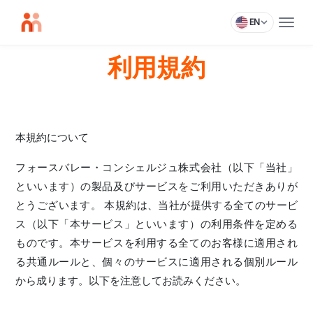
EN
利用規約
本規約について
フォースバレー・コンシェルジュ株式会社（以下「当社」
といいます）の製品及びサービスをご利用いただきありが
とうございます。 本規約は、当社が提供する全てのサービ
ス（以下「本サービス」といいます）の利用条件を定める
ものです。本サービスを利用する全てのお客様に適用され
る共通ルールと、個々のサービスに適用される個別ルール
から成ります。以下を注意してお読みください。