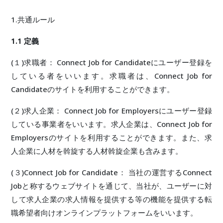
1.共通ルール
1.1 定義
(１)求職者： Connect Job for Candidateにユーザー登録を
している者をいいます。求職者は、Connect Job for
Candidateのサイトを利用することができます。
(２)求人企業： Connect Job for Employersにユーザー登録
している事業者をいいます。求人企業は、Connect Job for
Employersのサイトを利用することができます。また、求
人企業に人材を斡旋する人材斡旋企業も含みます。
(３)Connect Job for Candidate： 当社の運営するConnect
Jobと称するウェブサイトを通じて、当社が、ユーザーに対
して求人企業の求人情報を提供する等の機能を提供する転
職希望者向けオンラインプラットフォームをいいます。