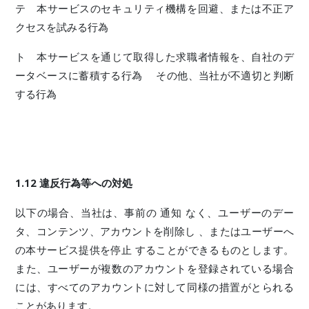
テ 本サービスのセキュリティ機構を回避、または不正ア
クセスを試みる行為
ト 本サービスを通じて取得した求職者情報を、自社のデ
ータベースに蓄積する行為 その他、当社が不適切と判断
する行為
1.12 違反行為等への対処
以下の場合、当社は、事前の 通知 なく、ユーザーのデー
タ、コンテンツ、アカウントを削除し 、またはユーザーへ
の本サービス提供を停止 することができるものとします。
また、ユーザーが複数のアカウントを登録されている場合
には、すべてのアカウントに対して同様の措置がとられる
ことがあります。