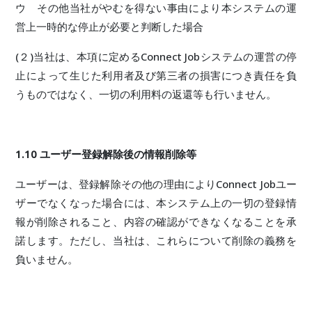
ウ その他当社がやむを得ない事由により本システムの運
営上一時的な停止が必要と判断した場合
(２)当社は、本項に定めるConnect Jobシステムの運営の停
止によって生じた利用者及び第三者の損害につき責任を負
うものではなく、一切の利用料の返還等も行いません。
1.10 ユーザー登録解除後の情報削除等
ユーザーは、登録解除その他の理由によりConnect Jobユー
ザーでなくなった場合には、本システム上の一切の登録情
報が削除されること、内容の確認ができなくなることを承
諾します。ただし、当社は、これらについて削除の義務を
負いません。