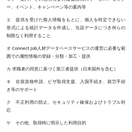
ー、イベント、キャンペーン等の案内等
エ 提供を受けた個人情報をもとに、個人を特定できない
形式による統計データを作成し、当該データにつき何らの
制限なく利用すること
オ Connect Job人材データベースサービスの運営に必要な範
囲での属性情報の登録・分類・加工・提供
カ 求職者の同意に基づく第三者提供（日本国外を含む）
キ 在留資格申請、ビザ取得支援、入国手続き、就労手続
き等のサポート
ク 不正利用の防止、セキュリティ確保およびトラブル対
応
ケ その他、取得時に明示した利用目的