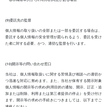
(9)委託先の監督
個人情報の取り扱いの全部または一部を委託する場合は、
委託する個人情報の安全管理が図られるよう、委託を受け
た者に対する必要、かつ、適切な監督を行います。
(10)開示等の問い合わせ窓口
当社は、個人情報取扱いに関する苦情及び相談への適切か
つ迅速な対応に努めます。また、当社が保有する開示対象
個人情報の開示等の求め(利用目的の通知、開示、訂正・追
加または削除、利用または第三者提供の停止）を受け付け
ます。開示等の求めの手続きにつきましては、以下までご
連絡ください。