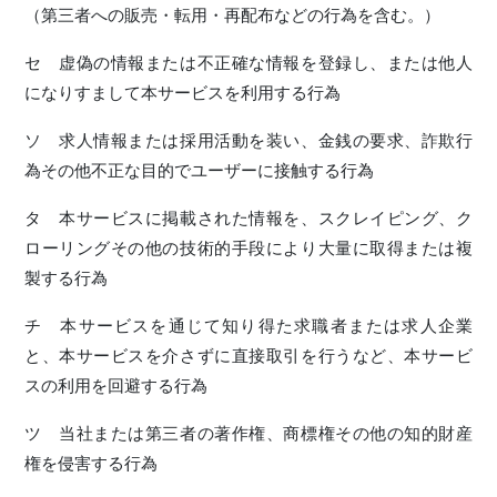
（第三者への販売・転用・再配布などの行為を含む。）
セ 虚偽の情報または不正確な情報を登録し、または他人
になりすまして本サービスを利用する行為
ソ 求人情報または採用活動を装い、金銭の要求、詐欺行
為その他不正な目的でユーザーに接触する行為
タ 本サービスに掲載された情報を、スクレイピング、ク
ローリングその他の技術的手段により大量に取得または複
製する行為
チ 本サービスを通じて知り得た求職者または求人企業
と、本サービスを介さずに直接取引を行うなど、本サービ
スの利用を回避する行為
ツ 当社または第三者の著作権、商標権その他の知的財産
権を侵害する行為