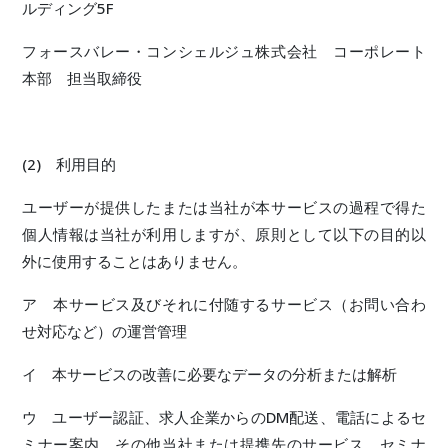
ルディング5F
フォースバレー・コンシェルジュ株式会社 コーポレート
本部 担当取締役
(2) 利用目的
ユーザーが提供したまたは当社が本サービスの過程で得た
個人情報は当社が利用しますが、原則として以下の目的以
外に使用することはありません。
ア 本サービス及びそれに付随するサービス（お問い合わ
せ対応など）の運営管理
イ 本サービスの改善に必要なデータの分析または解析
ウ ユーザー認証、求人企業からのDM配送、電話によるセ
ミナー案内、その他当社または提携先のサービス、セミナ