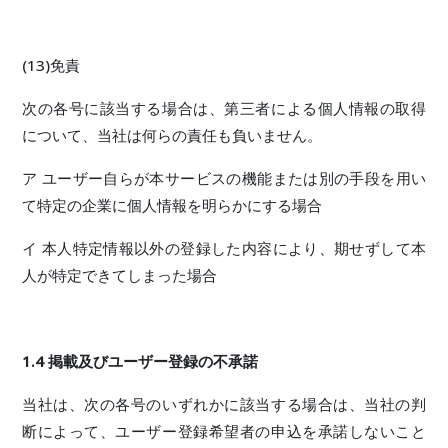
(13)免責
次の各号に該当する場合は、第三者による個人情報の取得
について、当社は何らの責任も負いません。
ア ユーザー自らが本サービスの機能または別の手段を用い
て特定の企業に個人情報を明らかにする場合
イ 本人特定情報以外の登録した内容により、期せずして本
人が特定できてしまった場合
1.4 掲載及びユーザー登録の不承諾
当社は、次の各号のいずれかに該当する場合は、当社の判
断によって、ユーザー登録希望者の申込を承諾しないこと