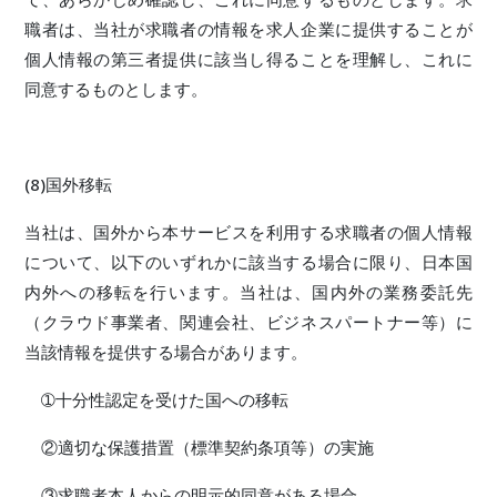
職者は、当社が求職者の情報を求人企業に提供することが
個人情報の第三者提供に該当し得ることを理解し、これに
同意するものとします。
(8)国外移転
当社は、国外から本サービスを利用する求職者の個人情報
について、以下のいずれかに該当する場合に限り、日本国
内外への移転を行います。当社は、国内外の業務委託先
（クラウド事業者、関連会社、ビジネスパートナー等）に
当該情報を提供する場合があります。
➀十分性認定を受けた国への移転
②適切な保護措置（標準契約条項等）の実施
③求職者本人からの明示的同意がある場合