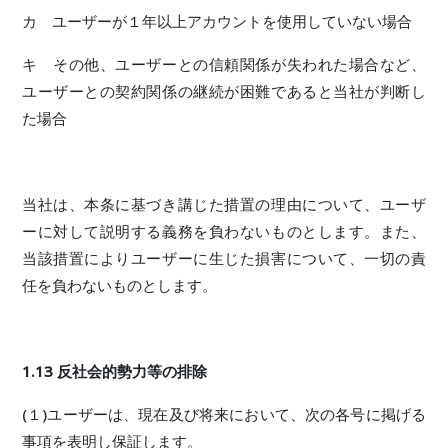
カ ユーザーが１年以上アカウントを使用していない場合
キ その他、ユーザーとの信頼関係が失われた場合など、
ユーザーとの契約関係の継続が困難であると当社が判断し
た場合
当社は、本条に基づき講じた措置の理由について、ユーザ
ーに対して説明する義務を負わないものとします。また、
当該措置によりユーザーに生じた損害について、一切の責
任を負わないものとします。
1.13 反社会的勢力等の排除
(１)ユーザーは、現在及び将来において、次の各号に掲げる
事項を表明し保証します。