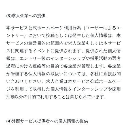
(3)求人企業への提供
本サービス公式ホームページ利用行為（ユーザーによるエ
ントリー）において投稿もしくは発生した個人情報は、本
サービスの運営目的の範囲内で求人企業もしくは本サービ
スに関連するイベントに提供されます。提供された個人情
報は、エントリー後のインターンシップや採用活動の選考
過程における連絡等の目的で各企業が管理します。各企業
が管理する個人情報の取扱いについては、各社に直接お問
い合わせください。求人企業は本サービス公式ホームペー
ジを利用して取得した個人情報をインターンシップや採用
活動以外の目的で利用することは禁じられています。
(4)外部サービス提供者への個人情報の提供