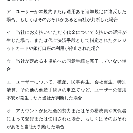
ア ユーザーが本規約または適用ある追加規定に違反した
場合、もしくはそのおそれがあると当社が判断した場合
イ 当社にお支払いいただく代金について支払いの遅滞が
生じた場合、または代金決済手段として指定されたクレジ
ットカードや銀行口座の利用が停止された場合
ウ 当社が定める本規約への同意手続を完了していない場
合
エ ユーザーについて、破産、民事再生、会社更生、特別
清算、その他の倒産手続きの申立てなど、ユーザーの信用
不安が発生したと当社が判断した場合
オ アカウントが反社会的勢力またはその構成員や関係者
によって登録または使用された場合、もしくはそのおそれ
があると当社が判断した場合