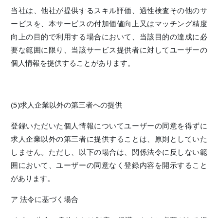
当社は、他社が提供するスキル評価、適性検査その他のサ
ービスを、本サービスの付加価値向上又はマッチング精度
向上の目的で利用する場合において、当該目的の達成に必
要な範囲に限り、当該サービス提供者に対してユーザーの
個人情報を提供することがあります。
(5)求人企業以外の第三者への提供
登録いただいた個人情報についてユーザーの同意を得ずに
求人企業以外の第三者に提供することは、原則としていた
しません。ただし、以下の場合は、関係法令に反しない範
囲において、ユーザーの同意なく登録内容を開示すること
があります。
ア 法令に基づく場合