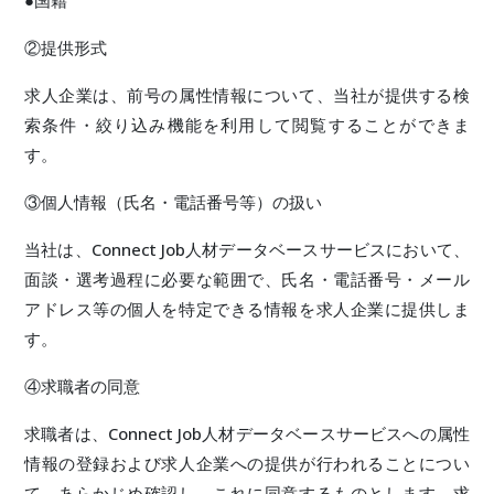
●国籍
②提供形式
求人企業は、前号の属性情報について、当社が提供する検
索条件・絞り込み機能を利用して閲覧することができま
す。
③個人情報（氏名・電話番号等）の扱い
当社は、Connect Job人材データベースサービスにおいて、
面談・選考過程に必要な範囲で、氏名・電話番号・メール
アドレス等の個人を特定できる情報を求人企業に提供しま
す。
④求職者の同意
求職者は、Connect Job人材データベースサービスへの属性
情報の登録および求人企業への提供が行われることについ
て、あらかじめ確認し、これに同意するものとします。求