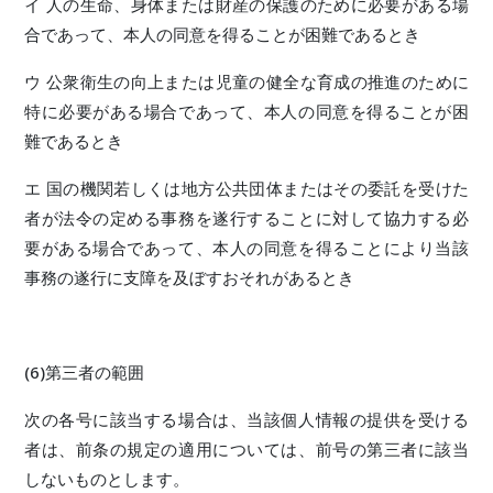
イ 人の生命、身体または財産の保護のために必要がある場
合であって、本人の同意を得ることが困難であるとき
ウ 公衆衛生の向上または児童の健全な育成の推進のために
特に必要がある場合であって、本人の同意を得ることが困
難であるとき
エ 国の機関若しくは地方公共団体またはその委託を受けた
者が法令の定める事務を遂行することに対して協力する必
要がある場合であって、本人の同意を得ることにより当該
事務の遂行に支障を及ぼすおそれがあるとき
(6)第三者の範囲
次の各号に該当する場合は、当該個人情報の提供を受ける
者は、前条の規定の適用については、前号の第三者に該当
しないものとします。