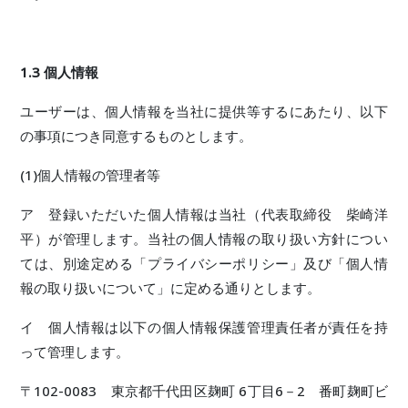
1.3 個人情報
ユーザーは、個人情報を当社に提供等するにあたり、以下
の事項につき同意するものとします。
(1)個人情報の管理者等
ア 登録いただいた個人情報は当社（代表取締役 柴崎洋
平）が管理します。当社の個人情報の取り扱い方針につい
ては、別途定める「プライバシーポリシー」及び「個人情
報の取り扱いについて」に定める通りとします。
イ 個人情報は以下の個人情報保護管理責任者が責任を持
って管理します。
〒102-0083 東京都千代田区麹町 6丁目6－2 番町麹町ビ