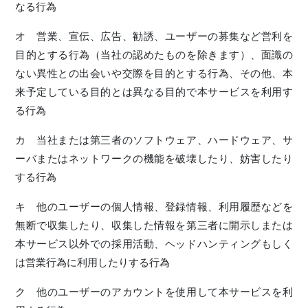
なる行為
オ 営業、宣伝、広告、勧誘、ユーザーの募集など営利を
目的とする行為（当社の認めたものを除きます）、面識の
ない異性との出会いや交際を目的とする行為、その他、本
来予定している目的とは異なる目的で本サービスを利用す
る行為
カ 当社または第三者のソフトウェア、ハードウェア、サ
ーバまたはネットワークの機能を破壊したり、妨害したり
する行為
キ 他のユーザーの個人情報、登録情報、利用履歴などを
無断で収集したり、収集した情報を第三者に開示しまたは
本サービス以外での採用活動、ヘッドハンティングもしく
は営業行為に利用したりする行為
ク 他のユーザーのアカウントを使用して本サービスを利