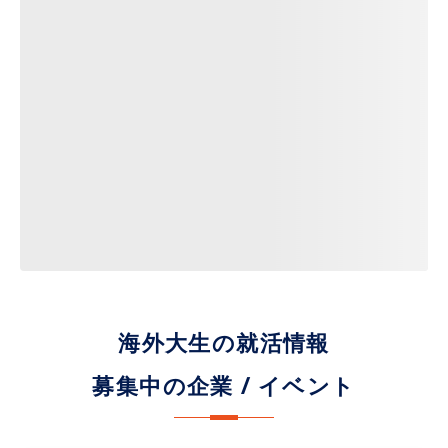
海外大生の就活情報
募集中の企業 / イベント