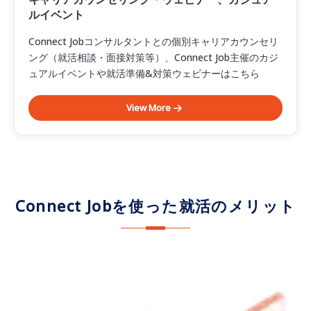
ルイベント
Connect Jobコンサルタントとの個別キャリアカウンセリ
ング（就活相談・面接対策等）、Connect Job主催のカジ
ュアルイベントや就活準備&対策ウェビナーはこちら
View More
Connect Jobを使った就活のメリット