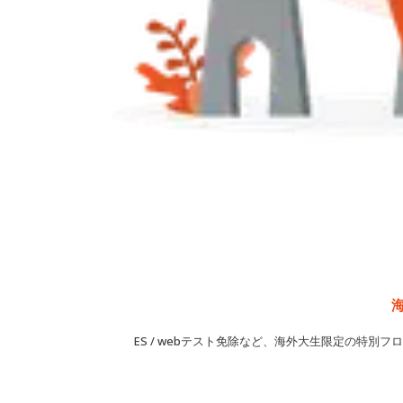
ES / webテスト免除など、海外大生限定の特