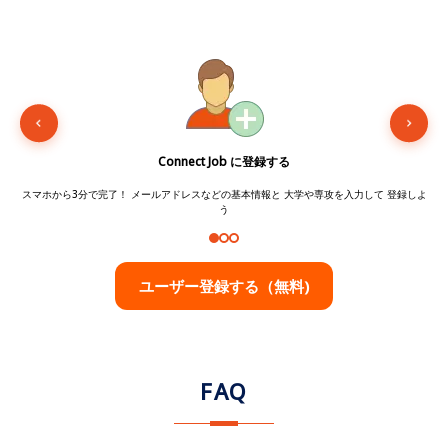
Connect Job に登録する
スマホから3分で完了！ メールアドレスなどの基本情報と 大学や専攻を入力して 登録しよ
う
ユーザー登録する（無料)
FAQ