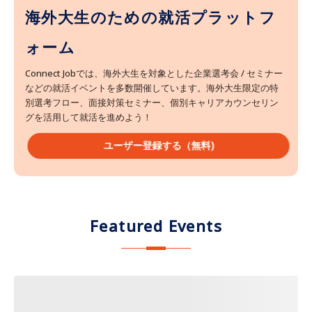
海外大生のための就活プラットフ
ォーム
Connect Jobでは、海外大生を対象とした企業選考会 / セミナー
などの就活イベントを多数開催しています。海外大生限定の特
別選考フロー、面接対策セミナー、個別キャリアカウンセリン
グを活用して就活を進めよう！
ユーザー登録する（無料)
Featured Events