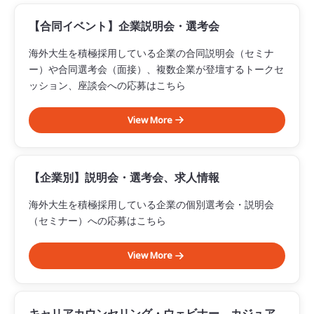
【合同イベント】企業説明会・選考会
海外大生を積極採用している企業の合同説明会（セミナ
ー）や合同選考会（面接）、複数企業が登壇するトークセ
ッション、座談会への応募はこちら
View More
【企業別】説明会・選考会、求人情報
海外大生を積極採用している企業の個別選考会・説明会
（セミナー）への応募はこちら
View More
キャリアカウンセリング・ウェビナー、カジュア