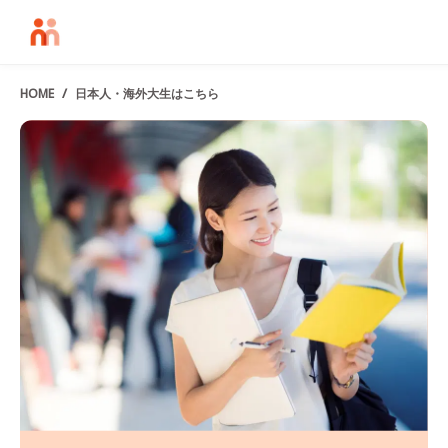
HOME
日本人・海外大生はこちら