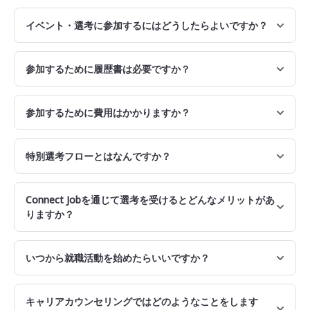
イベント・選考に参加するにはどうしたらよいですか？
参加するために履歴書は必要ですか？
参加するために費用はかかりますか？
特別選考フローとはなんですか？
Connect Jobを通じて選考を受けるとどんなメリットがあ
りますか？
いつから就職活動を始めたらいいですか？
キャリアカウンセリングではどのようなことをします