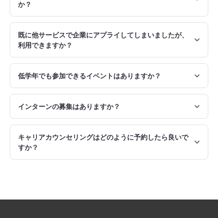
か？
既に他サービスで企業にアプライしてしまいましたが、
利用できますか？
低学年でも参加できるイベントはありますか？
インターンの募集はありますか？
キャリアカウンセリングはどのように予約したら良いで
すか？