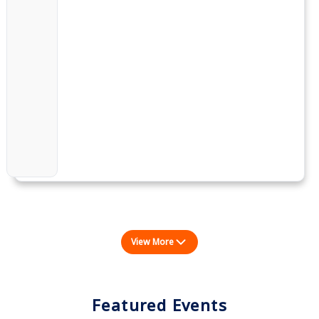
View More
Featured Events