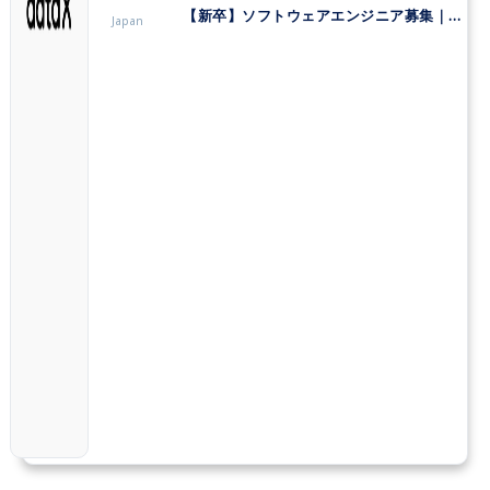
【新卒】ソフトウェアエンジニア募集｜株式会社データX
Japan