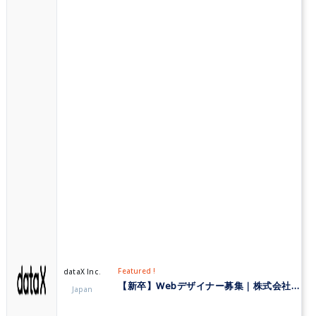
Featured !
dataX Inc.
【新卒】Webデザイナー募集｜株式会社データX
Japan