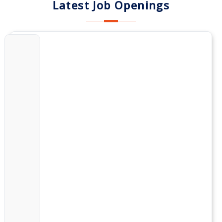
Latest Job Openings